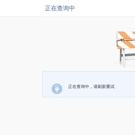
正在查询中
正在查询中，请刷新重试