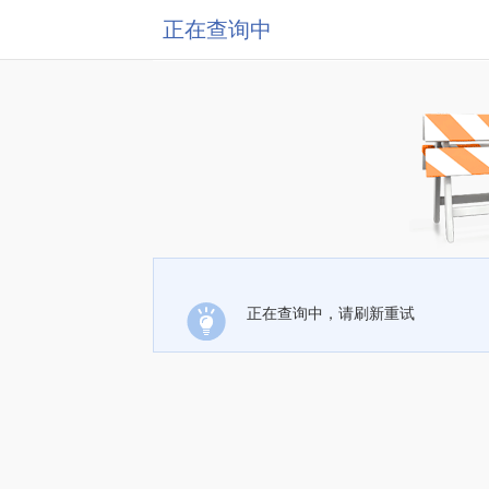
正在查询中
正在查询中，请刷新重试